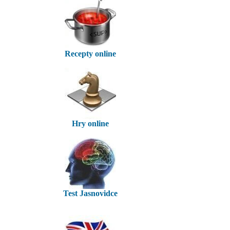
Recepty online
Hry online
Test Jasnovidce