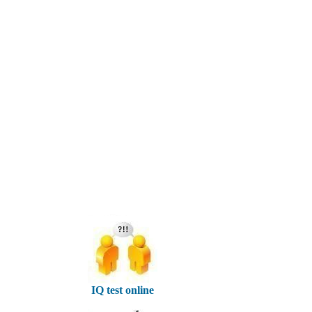
IQ test online