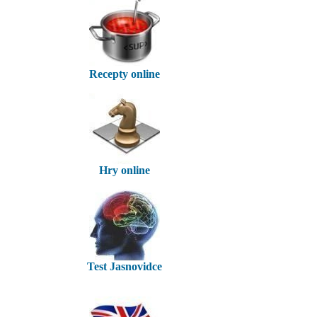
Recepty online
Hry online
Test Jasnovidce