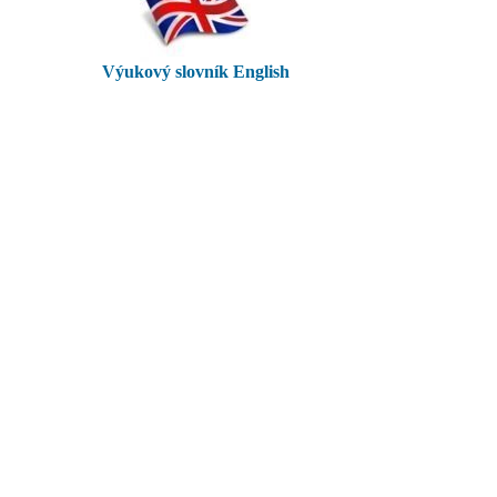
Výukový slovník English