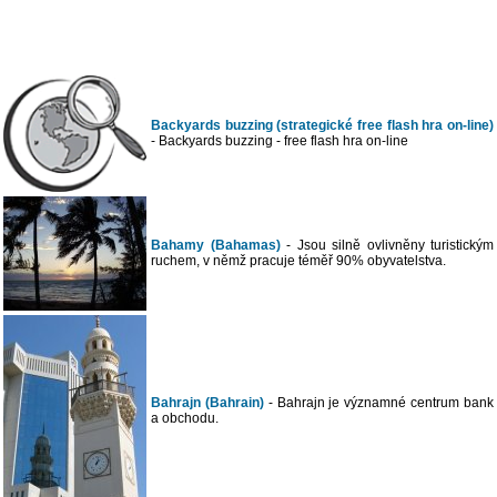
Backyards buzzing (strategické free flash hra on-line)
- Backyards buzzing - free flash hra on-line
Bahamy (Bahamas)
- Jsou silně ovlivněny turistickým
ruchem, v němž pracuje téměř 90% obyvatelstva.
Bahrajn (Bahrain)
- Bahrajn je významné centrum bank
a obchodu.