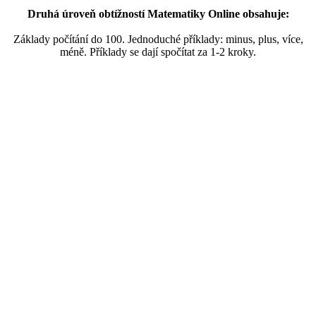
Druhá úroveň obtížností Matematiky Online obsahuje:
Základy počítání do 100. Jednoduché příklady: minus, plus, více,
méně. Příklady se dají spočítat za 1-2 kroky.