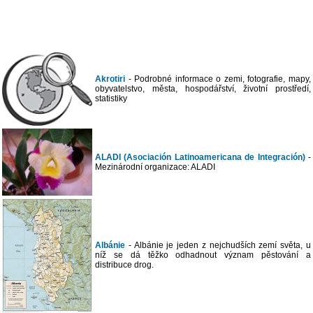
Akrotiri
- Podrobné informace o zemi, fotografie, mapy,
obyvatelstvo, města, hospodářství, životní prostředí,
statistiky
ALADI (Asociación Latinoamericana de Integración)
-
Mezinárodní organizace: ALADI
Albánie
- Albánie je jeden z nejchudších zemí světa, u
níž se dá těžko odhadnout význam pěstování a
distribuce drog.