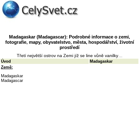
Madagaskar (Madagascar): Podrobné informace o zemi,
fotografie, mapy, obyvatelstvo, města, hospodářství, životní
prostředí
Třetí největší ostrov na Zemi jíž se line vůně vanilky…
Úvod
Madagaskar
Země:
Madagaskar
Madagascar