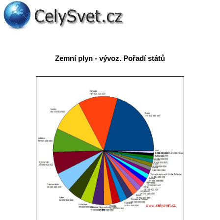
Zemní plyn - vývoz. Pořadí států