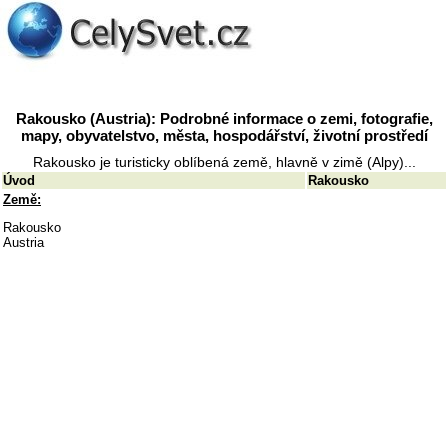
Rakousko (Austria): Podrobné informace o zemi, fotografie,
mapy, obyvatelstvo, města, hospodářství, životní prostředí
Rakousko je turisticky oblíbená země, hlavně v zimě (Alpy)...
Úvod
Rakousko
Země:
Rakousko
Austria