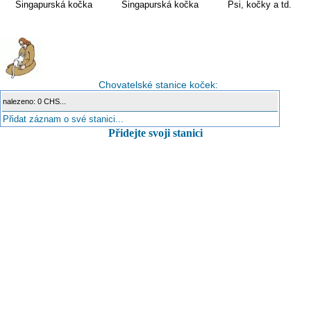
Singapurská kočka
Singapurská kočka
Psi, kočky a td.
Chovatelské stanice koček:
nalezeno: 0 CHS...
Přidat záznam o své stanici...
Přidejte svoji stanici