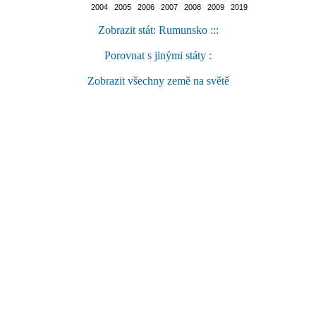
2004 2005 2006 2007 2008 2009 2019
Zobrazit stát: Rumunsko :::
Porovnat s jinými státy :
Zobrazit všechny země na světě