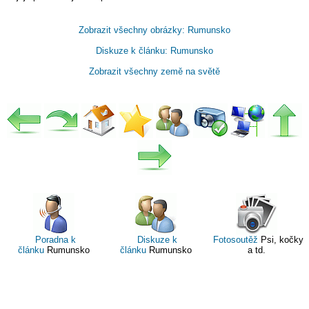
Zobrazit všechny obrázky: Rumunsko
Diskuze k článku: Rumunsko
Zobrazit všechny země na světě
Poradna k
Diskuze k
Fotosoutěž
Psi, kočky
článku
Rumunsko
článku
Rumunsko
a td.