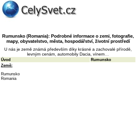
Rumunsko (Romania): Podrobné informace o zemi, fotografie,
mapy, obyvatelstvo, města, hospodářství, životní prostředí
U nás je země známá především díky krásné a zachovalé přírodě,
levným cenám, automobily Dacia, vínem…
Úvod
Rumunsko
Země:
Rumunsko
Romania